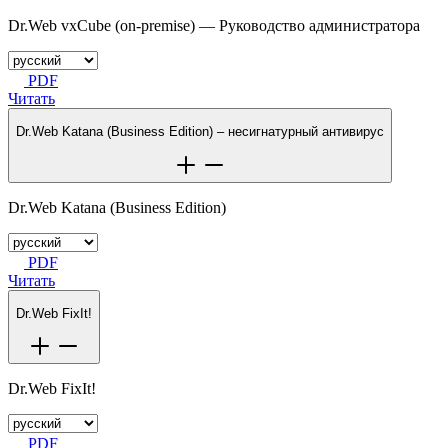
Dr.Web vxCube (on-premise) — Руководство администратора
PDF
Читать
Dr.Web Katana (Business Edition) – несигнатурный антивирус
Dr.Web Katana (Business Edition)
PDF
Читать
Dr.Web FixIt!
Dr.Web FixIt!
PDF