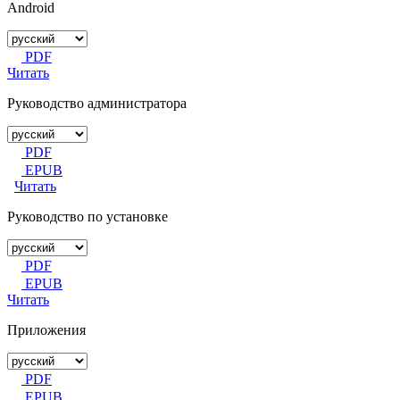
Android
PDF
Читать
Руководство администратора
PDF
EPUB
Читать
Руководство по установке
PDF
EPUB
Читать
Приложения
PDF
EPUB