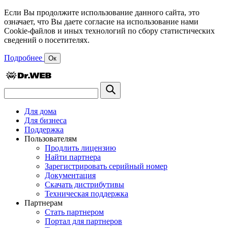
Если Вы продолжите использование данного сайта, это
означает, что Вы даете согласие на использование нами
Cookie-файлов и иных технологий по сбору статистических
сведений о посетителях.
Подробнее
Ок
Для дома
Для бизнеса
Поддержка
Пользователям
Продлить лицензию
Найти партнера
Зарегистрировать серийный номер
Документация
Скачать дистрибутивы
Техническая поддержка
Партнерам
Стать партнером
Портал для партнеров