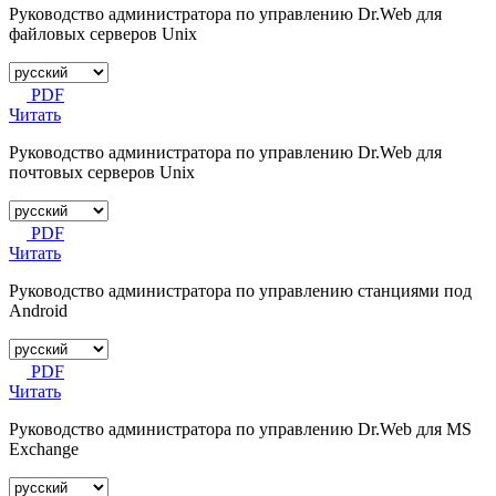
Руководство администратора по управлению Dr.Web для
файловых серверов Unix
PDF
Читать
Руководство администратора по управлению Dr.Web для
почтовых серверов Unix
PDF
Читать
Руководство администратора по управлению станциями под
Android
PDF
Читать
Руководство администратора по управлению Dr.Web для MS
Exchange