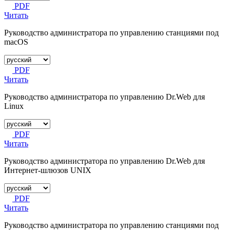
PDF
Читать
Руководство администратора по управлению станциями под
macOS
PDF
Читать
Руководство администратора по управлению Dr.Web для
Linux
PDF
Читать
Руководство администратора по управлению Dr.Web для
Интернет-шлюзов UNIX
PDF
Читать
Руководство администратора по управлению станциями под