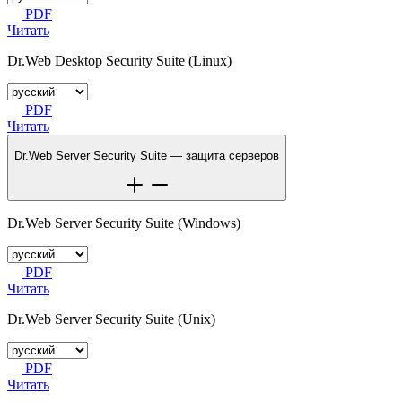
PDF
Читать
Dr.Web Desktop Security Suite (Linux)
PDF
Читать
Dr.Web Server Security Suite —
защита серверов
Dr.Web Server Security Suite (Windows)
PDF
Читать
Dr.Web Server Security Suite (Unix)
PDF
Читать