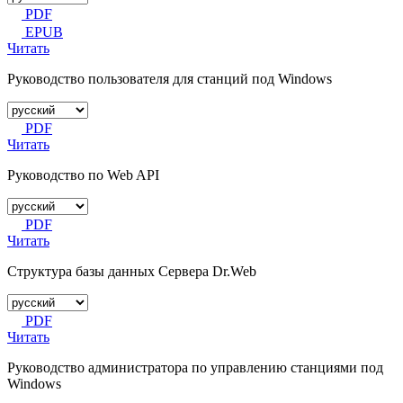
PDF
EPUB
Читать
Руководство пользователя для станций под Windows
PDF
Читать
Руководство по Web API
PDF
Читать
Структура базы данных Сервера Dr.Web
PDF
Читать
Руководство администратора по управлению станциями под
Windows