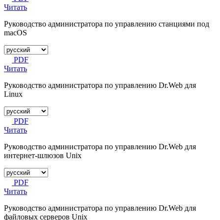
Читать
Руководство администратора по управлению станциями под
macOS
PDF
Читать
Руководство администратора по управлению Dr.Web для
Linux
PDF
Читать
Руководство администратора по управлению Dr.Web для
интернет-шлюзов Unix
PDF
Читать
Руководство администратора по управлению Dr.Web для
файловых серверов Unix