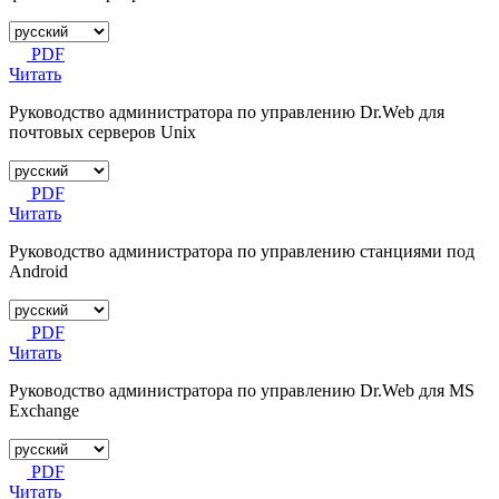
PDF
Читать
Руководство администратора по управлению Dr.Web для
почтовых серверов Unix
PDF
Читать
Руководство администратора по управлению станциями под
Android
PDF
Читать
Руководство администратора по управлению Dr.Web для MS
Exchange
PDF
Читать