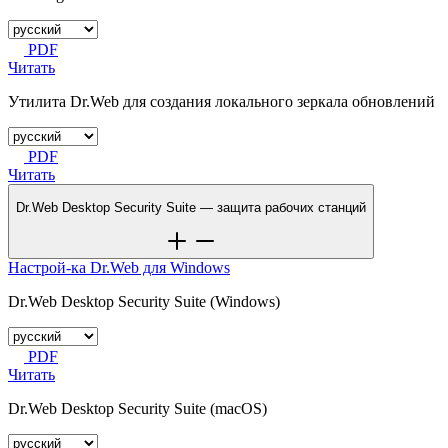
PDF
Читать
Утилита Dr.Web для создания локального зеркала обновлений
PDF
Читать
Dr.Web Desktop Security Suite —
защита рабочих станций
Настрой-ка Dr.Web для Windows
Dr.Web Desktop Security Suite (Windows)
PDF
Читать
Dr.Web Desktop Security Suite (macOS)