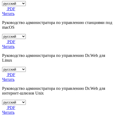
PDF
Читать
Руководство администратора по управлению станциями под
macOS
PDF
Читать
Руководство администратора по управлению Dr.Web для
Linux
PDF
Читать
Руководство администратора по управлению Dr.Web для
интернет-шлюзов Unix
PDF
Читать