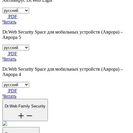
Антивирус Dr.Web Light
PDF
Читать
Dr.Web Security Space для мобильных устройств (Аврора) –
Аврора 5
PDF
Читать
Dr.Web Security Space для мобильных устройств (Аврора) –
Аврора 4
PDF
Читать
Dr.Web Family Security