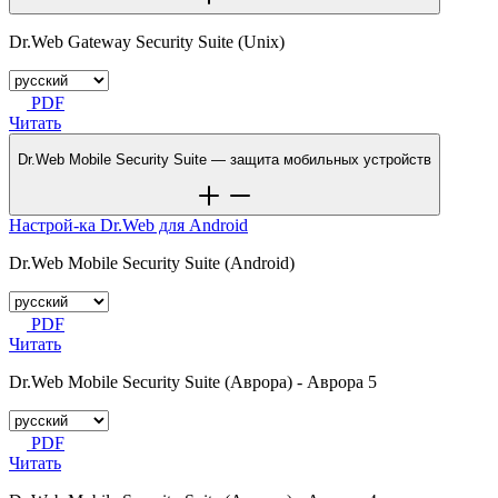
Dr.Web Gateway Security Suite (Unix)
PDF
Читать
Dr.Web Mobile Security Suite —
защита мобильных устройств
Настрой-ка Dr.Web для Android
Dr.Web Mobile Security Suite (Android)
PDF
Читать
Dr.Web Mobile Security Suite (Аврора) - Аврора 5
PDF
Читать