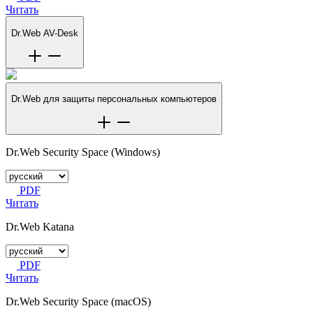
Читать
Dr.Web AV-Desk
Dr.Web для защиты персональных компьютеров
Dr.Web Security Space (Windows)
PDF
Читать
Dr.Web Katana
PDF
Читать
Dr.Web Security Space (macOS)