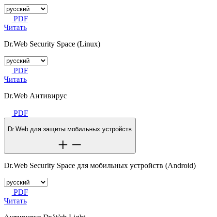
PDF
Читать
Dr.Web Security Space (Linux)
PDF
Читать
Dr.Web Антивирус
PDF
Dr.Web для защиты мобильных устройств
Dr.Web Security Space для мобильных устройств (Android)
PDF
Читать