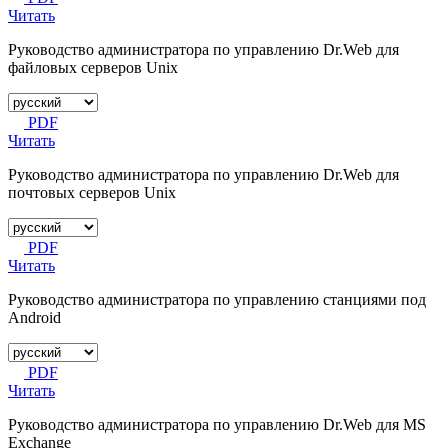
Читать
Руководство администратора по управлению Dr.Web для
файловых серверов Unix
PDF
Читать
Руководство администратора по управлению Dr.Web для
почтовых серверов Unix
PDF
Читать
Руководство администратора по управлению станциями под
Android
PDF
Читать
Руководство администратора по управлению Dr.Web для MS
Exchange