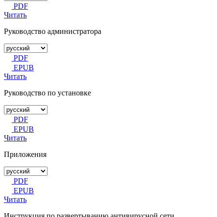
PDF
Читать
Руководство администратора
PDF
EPUB
Читать
Руководство по установке
PDF
EPUB
Читать
Приложения
PDF
EPUB
Читать
Инструкция по развертыванию антивирусной сети