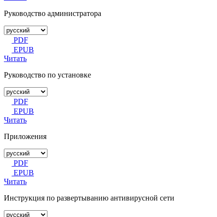
Руководство администратора
PDF
EPUB
Читать
Руководство по установке
PDF
EPUB
Читать
Приложения
PDF
EPUB
Читать
Инструкция по развертыванию антивирусной сети