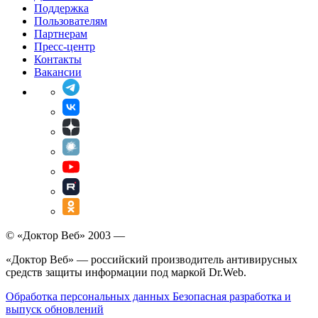
Поддержка
Пользователям
Партнерам
Пресс-центр
Контакты
Вакансии
© «Доктор Веб» 2003 —
«Доктор Веб» — российский производитель антивирусных
средств защиты информации под маркой Dr.Web.
Обработка персональных данных
Безопасная разработка и
выпуск обновлений