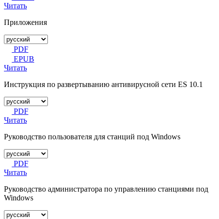
Читать
Приложения
PDF
EPUB
Читать
Инструкция по развертыванию антивирусной сети ES 10.1
PDF
Читать
Руководство пользователя для станций под Windows
PDF
Читать
Руководство администратора по управлению станциями под
Windows