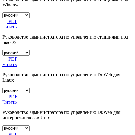
Windows
PDF
Читать
Руководство администратора по управлению станциями под
macOS
PDF
Читать
Руководство администратора по управлению Dr.Web для
Linux
PDF
Читать
Руководство администратора по управлению Dr.Web для
интернет-шлюзов Unix
PDF