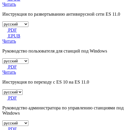
Читать
Инструкция по развертыванию антивирусной сети ES 11.0
PDF
EPUB
Читать
Руководство пользователя для станций под Windows
PDF
Читать
Инструкция по переходу с ES 10 на ES 11.0
PDF
Руководство администратора по управлению станциями под
Windows
PDF