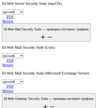
Dr.Web Server Security Suite (macOS)
PDF
Читать
Dr.Web Mail Security Suite — проверка почтового трафика
Dr.Web Mail Security Suite (Unix)
PDF
Читать
Dr.Web Mail Security Suite (Microsoft Exchange Server)
PDF
Читать
Dr.Web Gateway Security Suite — проверка интернет-трафика