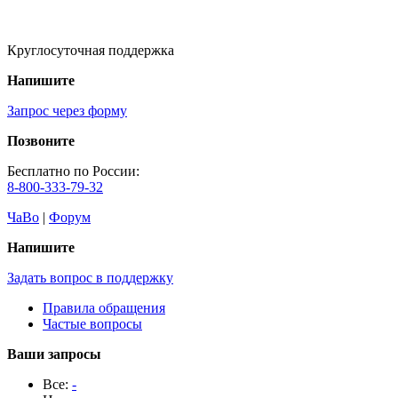
Круглосуточная поддержка
Напишите
Запрос через форму
Позвоните
Бесплатно по России:
8-800-333-79-32
ЧаВо
|
Форум
Напишите
Задать вопрос в поддержку
Правила обращения
Частые вопросы
Ваши запросы
Все:
-