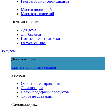
Генератор лиц. сертификатов
Мастер продлений
Мастер расширений
Личный кабинет
Для дома
Для бизнеса
Пользователя подписки
Dr.Web vxCube
Ресурсы
Документация
Скачать или читать онлайн
Ресурсы
Отчеты о тестировании
Локализации
Сроки поддержки продуктов
Типовые сценарии
Самоподдержка