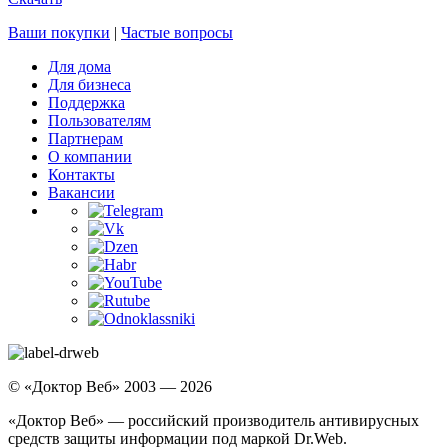
Ваши покупки
|
Частые вопросы
Для дома
Для бизнеса
Поддержка
Пользователям
Партнерам
О компании
Контакты
Вакансии
© «Доктор Веб» 2003 — 2026
«Доктор Веб» — российский производитель антивирусных
средств защиты информации под маркой Dr.Web.