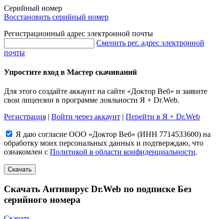
Серийный номер
Восстановить серийный номер
Регистрационный адрес электронной почты
Сменить рег. адрес электронной
почты
Упростите вход в Мастер скачиваний
Для этого создайте аккаунт на сайте «Доктор Веб» и заявите
свои лицензии в программе лояльности Я + Dr.Web.
Регистрация
|
Войти через аккаунт
|
Перейти в Я + Dr.Web
Я даю согласие ООО «Доктор Веб» (ИНН 7714533600) на
обработку моих персональных данных и подтверждаю, что
ознакомлен с
Политикой в области конфиденциальности
.
Скачать
Скачать Антивирус Dr.Web по подписке
Без
серийного номера
Скачать