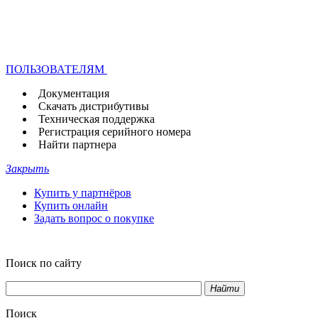
ПОЛЬЗОВАТЕЛЯМ
Документация
Скачать дистрибутивы
Техническая поддержка
Регистрация серийного номера
Найти партнера
Закрыть
Купить у партнёров
Купить онлайн
Задать вопрос о покупке
Поиск по сайту
Найти
Поиск