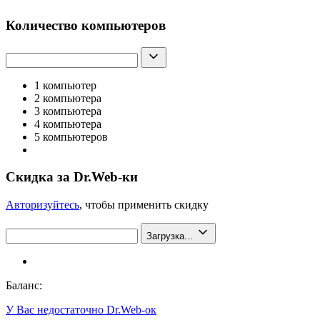
Количество компьютеров
1 компьютер
2 компьютера
3 компьютера
4 компьютера
5 компьютеров
Скидка за Dr.Web-ки
Авторизуйтесь
, чтобы применить скидку
Загрузка...
Баланс:
У Вас недостаточно Dr.Web-ок