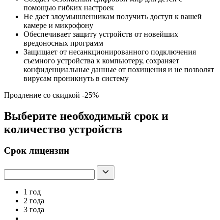
помощью гибких настроек
Не дает злоумышленникам получить доступ к вашей
камере и микрофону
Обеспечивает защиту устройств от новейших
вредоносных программ
Защищает от несанкционированного подключения
съемного устройства к компьютеру, сохраняет
конфиденциальные данные от похищения и не позволят
вирусам проникнуть в систему
Продление со скидкой -25%
Выберите необходимый срок и
количество устройств
Срок лицензии
1 год
2 года
3 года