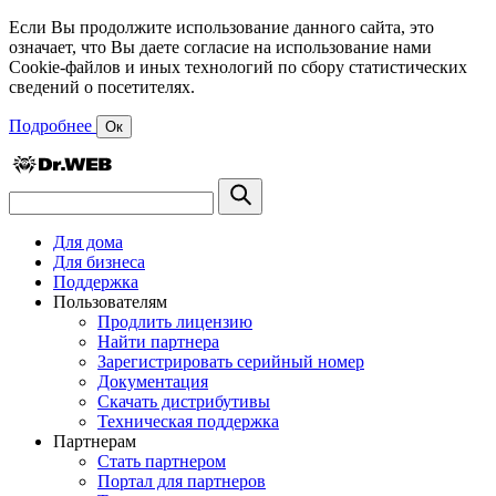
Если Вы продолжите использование данного сайта, это
означает, что Вы даете согласие на использование нами
Cookie-файлов и иных технологий по сбору статистических
сведений о посетителях.
Подробнее
Ок
Для дома
Для бизнеса
Поддержка
Пользователям
Продлить лицензию
Найти партнера
Зарегистрировать серийный номер
Документация
Скачать дистрибутивы
Техническая поддержка
Партнерам
Стать партнером
Портал для партнеров