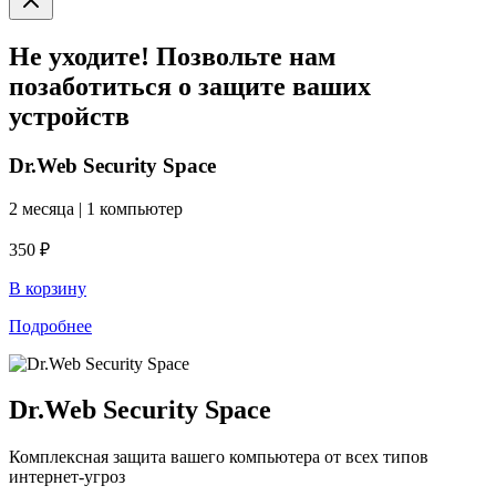
Не уходите! Позвольте нам
позаботиться о защите ваших
устройств
Dr.Web Security Space
2 месяца | 1 компьютер
350 ₽
В корзину
Подробнее
Dr.Web Security Space
Комплексная защита вашего компьютера от всех типов
интернет-угроз