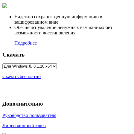
Надежно сохранит ценную информацию в
зашифрованном виде
Обеспечит удаление ненужных вам данных без
возможности восстановления.
Подробнее
Скачать
Скачать бесплатно
Дополнительно
Руководство пользователя
Лицензионный ключ