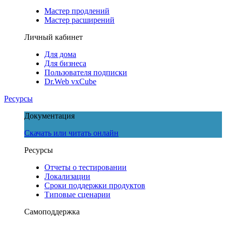
Мастер продлений
Мастер расширений
Личный кабинет
Для дома
Для бизнеса
Пользователя подписки
Dr.Web vxCube
Ресурсы
Документация
Скачать или читать онлайн
Ресурсы
Отчеты о тестировании
Локализации
Сроки поддержки продуктов
Типовые сценарии
Самоподдержка