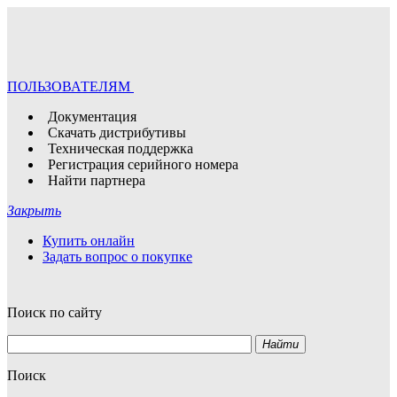
ПОЛЬЗОВАТЕЛЯМ
Документация
Скачать дистрибутивы
Техническая поддержка
Регистрация серийного номера
Найти партнера
Закрыть
Купить онлайн
Задать вопрос о покупке
Поиск по сайту
Найти
Поиск