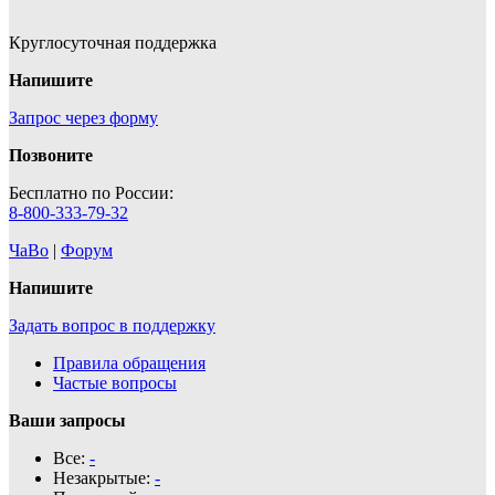
Круглосуточная поддержка
Напишите
Запрос через форму
Позвоните
Бесплатно по России:
8-800-333-79-32
ЧаВо
|
Форум
Напишите
Задать вопрос в поддержку
Правила обращения
Частые вопросы
Ваши запросы
Все:
-
Незакрытые:
-