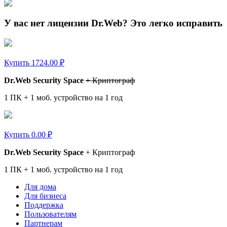
У вас нет лицензии Dr.Web?
Это легко исправить
Купить
1724.00 ₽
Dr.Web Security Space
+ Криптограф
1 ПК + 1 моб. устройство на 1 год
Купить
0.00 ₽
Dr.Web Security Space
+ Криптограф
1 ПК + 1 моб. устройство на 1 год
Для дома
Для бизнеса
Поддержка
Пользователям
Партнерам