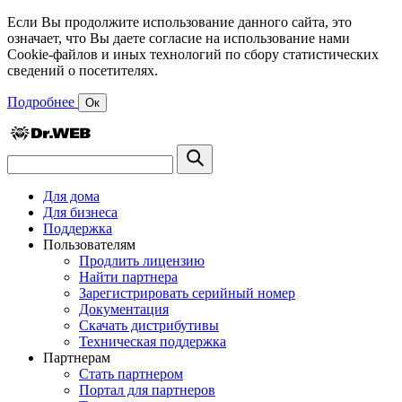
Если Вы продолжите использование данного сайта, это
означает, что Вы даете согласие на использование нами
Cookie-файлов и иных технологий по сбору статистических
сведений о посетителях.
Подробнее
Ок
Для дома
Для бизнеса
Поддержка
Пользователям
Продлить лицензию
Найти партнера
Зарегистрировать серийный номер
Документация
Скачать дистрибутивы
Техническая поддержка
Партнерам
Стать партнером
Портал для партнеров