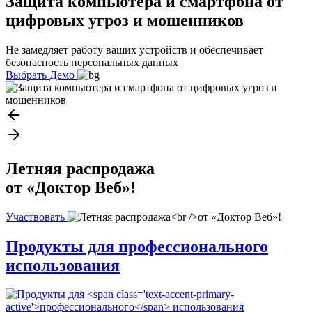
Защита компьютера и смартфона от
цифровых угроз и мошенников
Не замедляет работу ваших устройств и обеспечивает
безопасность персональных данных
Выбрать
Демо
Летняя распродажа
от «Доктор Веб»!
Участвовать
Продукты для
профессионального
использования