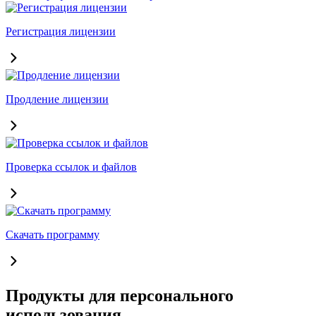
Регистрация лицензии
Продление лицензии
Проверка ссылок и файлов
Скачать программу
Продукты для персонального
использования