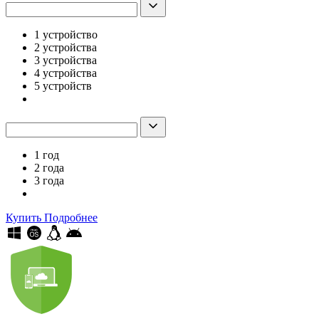
1 устройство
2 устройства
3 устройства
4 устройства
5 устройств
1 год
2 года
3 года
Купить
Подробнее