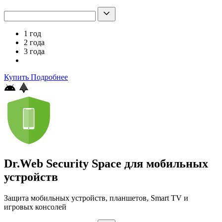
1 год
2 года
3 года
Купить
Подробнее
Dr.Web Security Space для мобильных
устройств
Защита мобильных устройств, планшетов, Smart TV и
игровых консолей