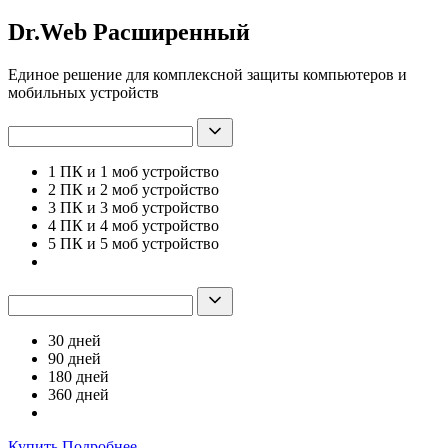
Dr.Web Расширенный
Единое решение для комплексной защиты компьютеров и
мобильных устройств
1 ПК и 1 моб устройство
2 ПК и 2 моб устройство
3 ПК и 3 моб устройство
4 ПК и 4 моб устройство
5 ПК и 5 моб устройство
30 дней
90 дней
180 дней
360 дней
Купить
Подробнее