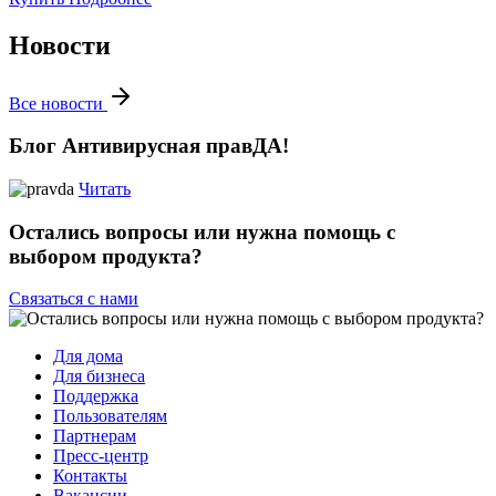
Новости
Все новости
Блог Антивирусная правДА!
Читать
Остались вопросы или нужна помощь с
выбором продукта?
Связаться с нами
Для дома
Для бизнеса
Поддержка
Пользователям
Партнерам
Пресс-центр
Контакты
Вакансии